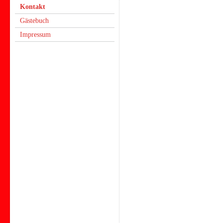
Kontakt
Gästebuch
Impressum