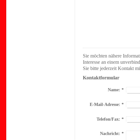
Sie möchten nähere Informat
Interesse an einem unverbi
Sie bitte jederzeit Kontakt mi
Kontaktformular
Name:
*
E-Mail-Adresse:
*
Telefon/Fax:
*
Nachricht:
*